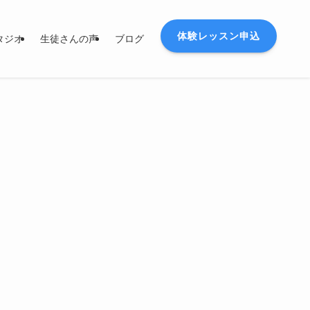
体験レッスン申込
タジオ
生徒さんの声
ブログ