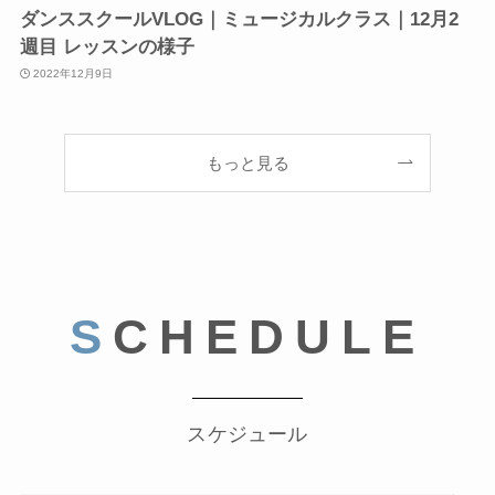
ダンススクールVLOG｜ミュージカルクラス｜12月2
週目 レッスンの様子
2022年12月9日
もっと見る
S
CHEDULE
スケジュール