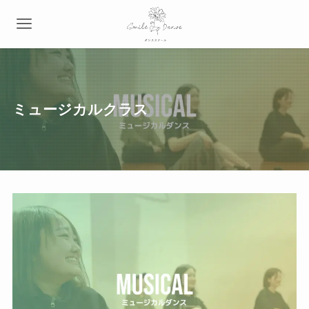
ミュージカルクラス