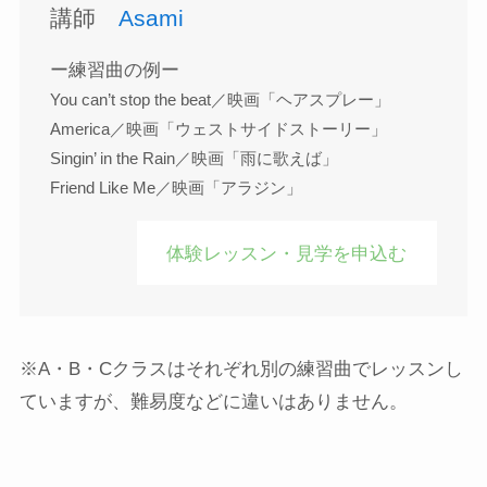
講師
Asami
ー練習曲の例ー
You can’t stop the beat／映画「ヘアスプレー」
America／映画「ウェストサイドストーリー」
Singin’ in the Rain／映画「雨に歌えば」
Friend Like Me／映画「アラジン」
体験レッスン・見学を申込む
※A・B・Cクラスはそれぞれ別の練習曲でレッスンし
ていますが、難易度などに違いはありません。