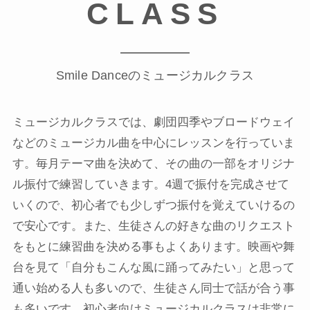
CLASS
Smile Danceのミュージカルクラス
ミュージカルクラスでは、劇団四季やブロードウェイ
などのミュージカル曲を中心にレッスンを行っていま
す。毎月テーマ曲を決めて、その曲の一部をオリジナ
ル振付で練習していきます。4週で振付を完成させて
いくので、初心者でも少しずつ振付を覚えていけるの
で安心です。また、生徒さんの好きな曲のリクエスト
をもとに練習曲を決める事もよくあります。映画や舞
台を見て「自分もこんな風に踊ってみたい」と思って
通い始める人も多いので、生徒さん同士で話が合う事
も多いです。初心者向けミュージカルクラスは非常に