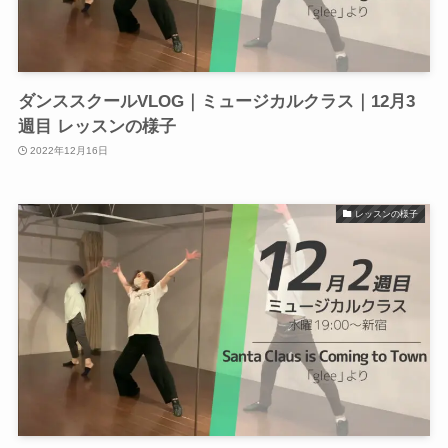
ダンススクールVLOG｜ミュージカルクラス｜12月3
週目 レッスンの様子
2022年12月16日
レッスンの様子