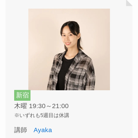
新宿
木曜 19:30～21:00
※いずれも5週目は休講
講師
Ayaka