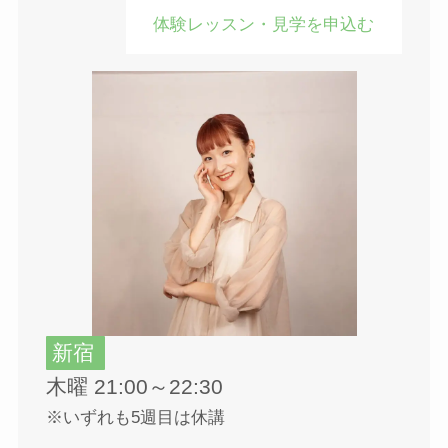
体験レッスン・見学を申込む
新宿
木曜 21:00～22:30
※いずれも5週目は休講