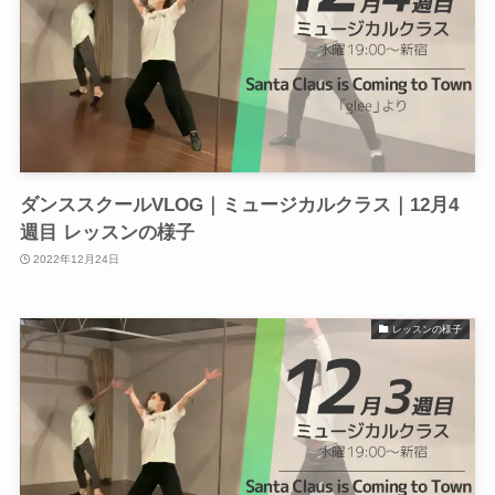
ダンススクールVLOG｜ミュージカルクラス｜12月4
週目 レッスンの様子
2022年12月24日
レッスンの様子