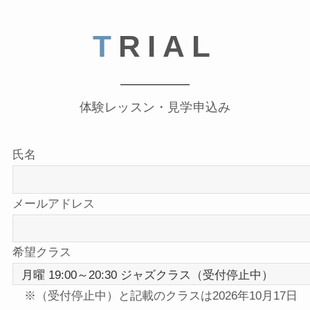
T
RIAL
体験レッスン・見学申込み
氏名
メールアドレス
希望クラス
※（受付停止中）と記載のクラスは2026年10月17日