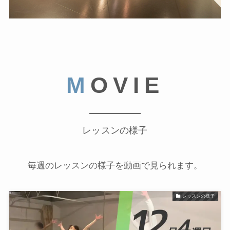
M
OVIE
レッスンの様子
毎週のレッスンの様子を動画で見られます。
レッスンの様子