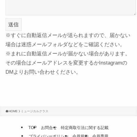
※すぐに自動返信メールが送られますので、届かない
場合は迷惑メールフォルダなどをご確認ください。
※まれに自動返信メールが届かない場合があります。
その場合はメールアドレスを変更するかInstagramの
DMよりお問い合わせください。
HOME
ミュージカルクラス
TOP
お問合せ
特定商取引法に関する記載
プライバシーポリシー
会員規約
会員専用