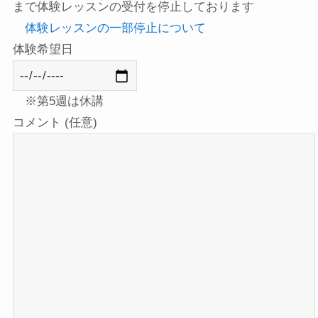
まで体験レッスンの受付を停止しております
体験レッスンの一部停止について
体験希望日
※第5週は休講
コメント (任意)