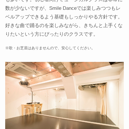
数が少ないですが、Smile Danceでは楽しみつつもレ
ベルアップできるよう基礎もしっかりやる方針です。
好きな曲で踊るのを楽しみながら、きちんと上手くな
りたいという方にぴったりのクラスです。
※歌・お芝居はありませんので、安心してください。