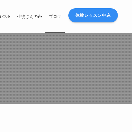
体験レッスン申込
タジオ
生徒さんの声
ブログ