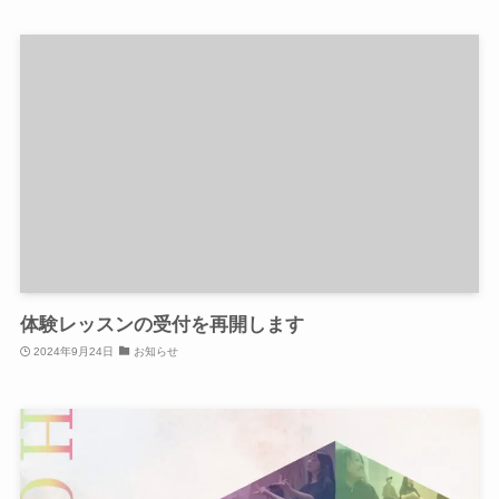
体験レッスンの受付を再開します
2024年9月24日
お知らせ