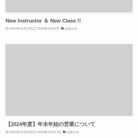
New Instructor ＆ New Class !!
2024年12月15日
2025年10月3日
お知らせ
【2024年度】年末年始の営業について
2024年12月15日
2024年12月17日
お知らせ