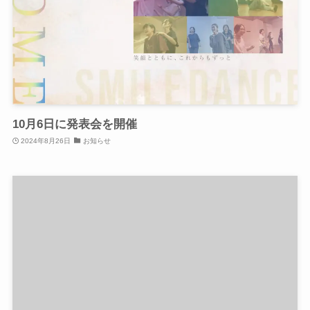
10月6日に発表会を開催
2024年8月26日
お知らせ