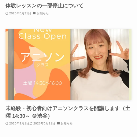
体験レッスンの一部停止について
2026年5月31日
お知らせ
未経験・初心者向けアニソンクラスを開講します（土
曜 14:30～ ＠渋谷）
2026年3月1日
2026年5月31日
お知らせ