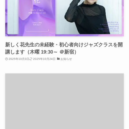
新しく花先生の未経験・初心者向けジャズクラスを開
講します（木曜 19:30～ ＠新宿）
2025年10月3日
2025年10月24日
お知らせ