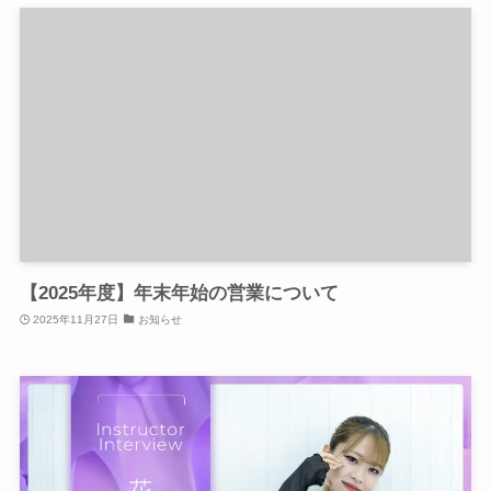
【2025年度】年末年始の営業について
2025年11月27日
お知らせ