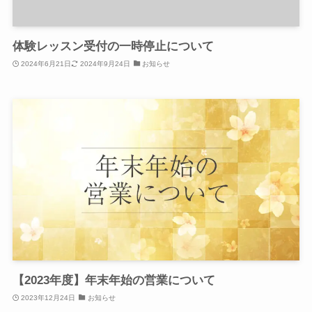
体験レッスン受付の一時停止について
2024年6月21日
2024年9月24日
お知らせ
【2023年度】年末年始の営業について
2023年12月24日
お知らせ