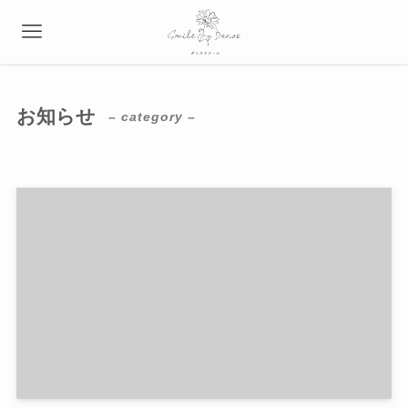
お知らせ
– category –