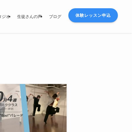
体験レッスン申込
タジオ
生徒さんの声
ブログ