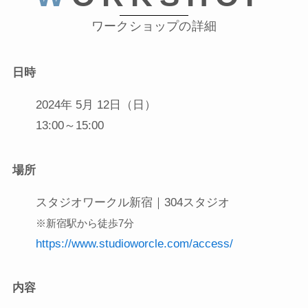
ワークショップの詳細
日時
2024年 5月 12日（日）
13:00～15:00
場所
スタジオワークル新宿｜304スタジオ
※新宿駅から徒歩7分
https://www.studioworcle.com/access/
内容