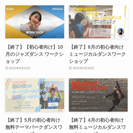
【終了】【初心者向け】10
【終了】6月の初心者向け
月のジャズダンス ワークシ
ミュージカルダンスワーク
ョップ
ショップ
2022年9月22日
2022年5月28日
【終了】5月の初心者向け
【終了】4月の初心者向け
無料テーマパークダンスワ
無料ミュージカルダンスワ