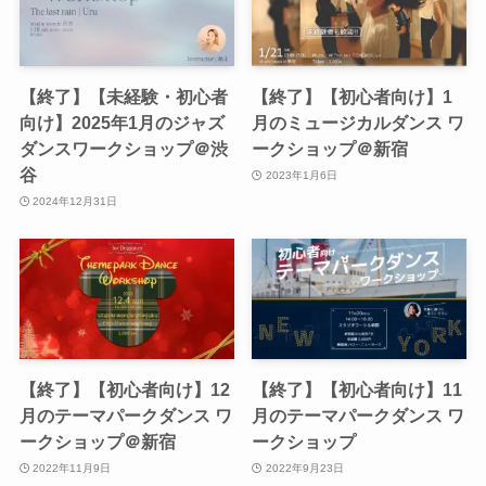
【終了】【未経験・初心者
【終了】【初心者向け】1
向け】2025年1月のジャズ
月のミュージカルダンス ワ
ダンスワークショップ＠渋
ークショップ＠新宿
谷
2023年1月6日
2024年12月31日
【終了】【初心者向け】12
【終了】【初心者向け】11
月のテーマパークダンス ワ
月のテーマパークダンス ワ
ークショップ＠新宿
ークショップ
2022年11月9日
2022年9月23日