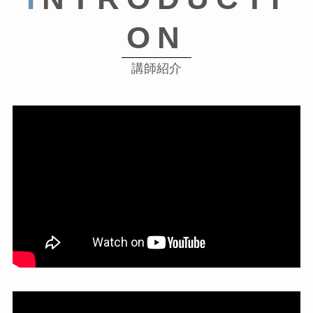
ON
講師紹介