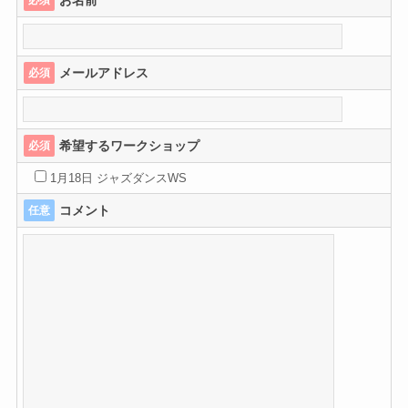
お名前
必須
メールアドレス
必須
希望するワークショップ
必須
1月18日 ジャズダンスWS
コメント
任意