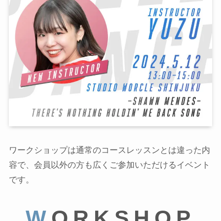
ワークショップは通常のコースレッスンとは違った内
容で、会員以外の方も広くご参加いただけるイベント
です。
W
ORKSHOP