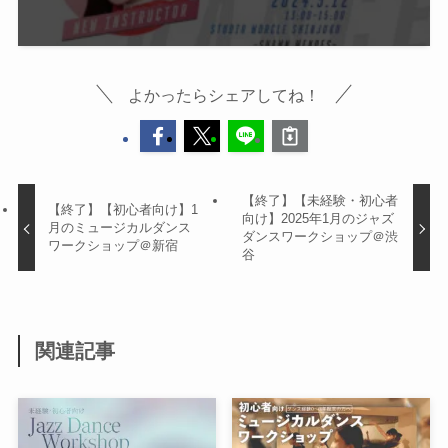
よかったらシェアしてね！
【終了】【未経験・初心者
【終了】【初心者向け】1
向け】2025年1月のジャズ
月のミュージカルダンス
ダンスワークショップ＠渋
ワークショップ＠新宿
谷
関連記事