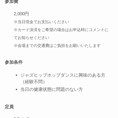
参加費
2,000円
※当日現金でお支払いください
※カード決済をご希望の場合はお申込時にコメントに
てお知らせください
※会場までの交通費はご負担をお願いいたします
参加条件
ジャズヒップホップダンスに興味のある方
（経験不問）
当日の健康状態に問題のない方
定員