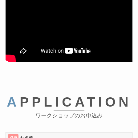
A
PPLICATION
ワークショップのお申込み