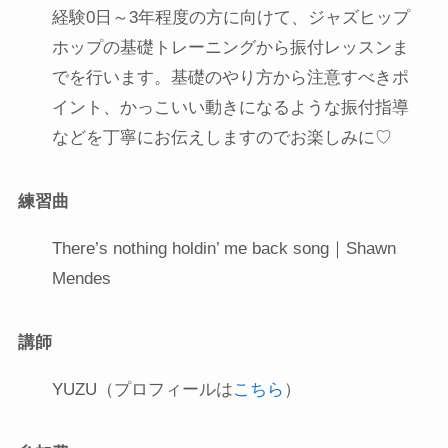
経験0日～3年程度の方に向けて、ジャズヒップ
ホップの基礎トレーニングから振付レッスンま
でを行います。基礎のやり方から注意すべきポ
イント、かっこいい動きになるような振付指導
などを丁寧にお伝えしますのでお楽しみに♡
練習曲
There’s nothing holdin’ me back song｜Shawn
Mendes
講師
YUZU（プロフィールは
こちら
）