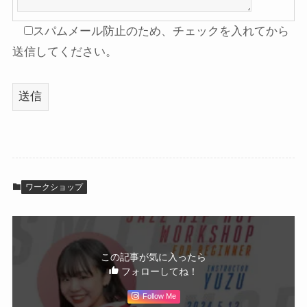
スパムメール防止のため、チェックを入れてから
送信してください。
ワークショップ
この記事が気に入ったら
フォローしてね！
Follow Me