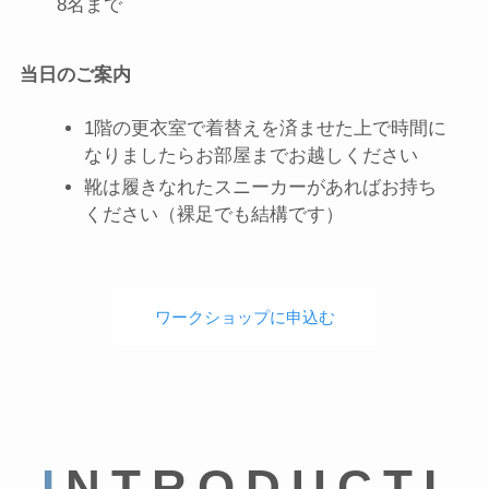
8名まで
当日のご案内
1階の更衣室で着替えを済ませた上で時間に
なりましたらお部屋までお越しください
靴は履きなれたスニーカーがあればお持ち
ください（裸足でも結構です）
ワークショップに申込む
I
NTRODUCTI