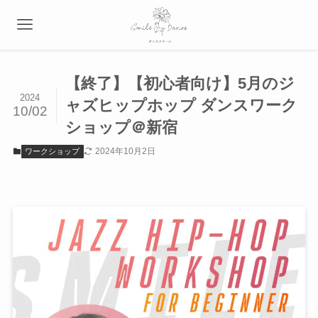
【終了】【初心者向け】5月のジ
2024
ャズヒップホップ ダンスワーク
10/02
ショップ＠新宿
2024年10月2日
ワークショップ